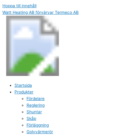
Hoppa till innehåll
Watt Heating AB förvärvar Termeco AB
Startsida
Produkter
Fördelare
Reglering
Shuntar
Skåp
Förläggning
Golvvärmerör