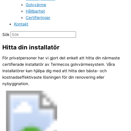
Golvvärme
Hållbarhet
Certifieringar
Kontakt
Sök
Hitta din installatör
För privatpersoner har vi gjort det enkelt att hitta din närmaste
certifierade installatör av Termecos golvvärmesystem. Våra
installatörer kan hjälpa dig med att hitta den bästa- och
kostnadseffektivaste lösningen för din renovering eller
nybyggnation.